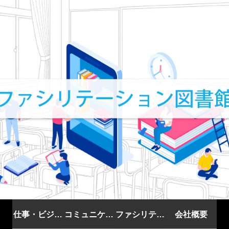
仕事・ビジネ
コミュニケー
ファシリテー
会社概要