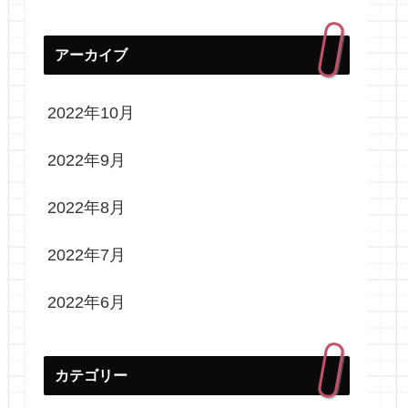
アーカイブ
2022年10月
2022年9月
2022年8月
2022年7月
2022年6月
カテゴリー