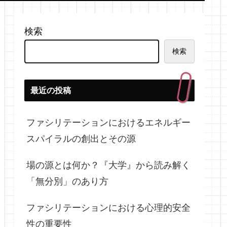
検索
検索
最近の投稿
ファシリテーションにおけるエネルギー
スパイラルの創出とその源
場の源とは何か？『大学』から読み解く
「無分別」のあり方
ファシリテーションにおける心理的安全
性の重要性