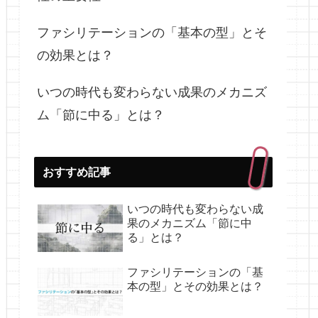
ファシリテーションの「基本の型」とそ
の効果とは？
いつの時代も変わらない成果のメカニズ
ム「節に中る」とは？
おすすめ記事
いつの時代も変わらない成
果のメカニズム「節に中
る」とは？
ファシリテーションの「基
本の型」とその効果とは？