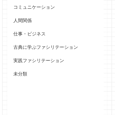
コミュニケーション
人間関係
仕事・ビジネス
古典に学ぶファシリテーション
実践ファシリテーション
未分類