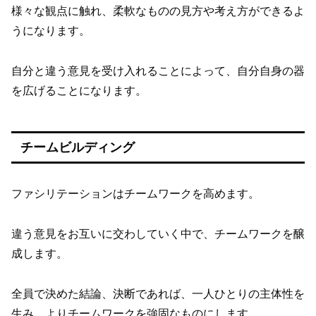
様々な観点に触れ、柔軟なものの見方や考え方ができるよ
うになります。
自分と違う意見を受け入れることによって、自分自身の器
を広げることになります。
チームビルディング
ファシリテーションはチームワークを高めます。
違う意見をお互いに交わしていく中で、チームワークを醸
成します。
全員で決めた結論、決断であれば、一人ひとりの主体性を
生み、よりチームワークを強固なものにします。