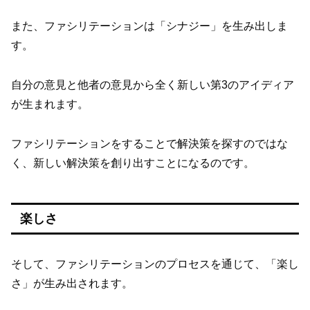
また、ファシリテーションは「シナジー」を生み出しま
す。
自分の意見と他者の意見から全く新しい第3のアイディア
が生まれます。
ファシリテーションをすることで解決策を探すのではな
く、新しい解決策を創り出すことになるのです。
楽しさ
そして、ファシリテーションのプロセスを通じて、「楽し
さ」が生み出されます。