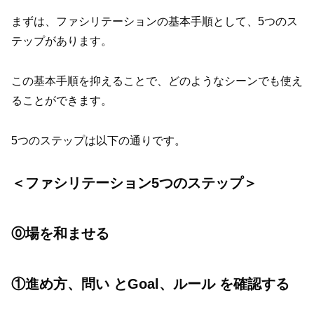
まずは、ファシリテーションの基本手順として、5つのス
テップがあります。
この基本手順を抑えることで、どのようなシーンでも使え
ることができます。
5つのステップは以下の通りです。
＜ファシリテーション5つのステップ＞
⓪場を和ませる
①進め方、問い とGoal、ルール を確認する