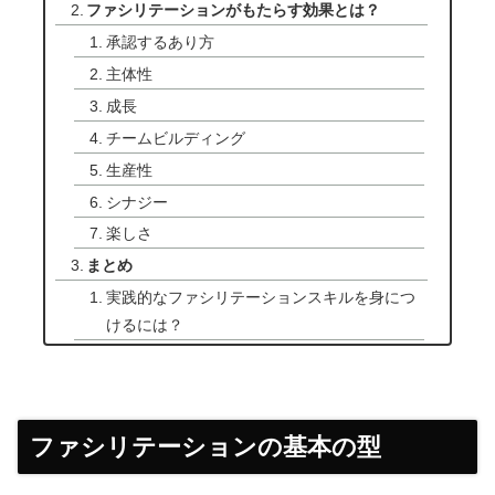
ファシリテーションがもたらす効果とは？
承認するあり方
主体性
成長
チームビルディング
生産性
シナジー
楽しさ
まとめ
実践的なファシリテーションスキルを身につ
けるには？
ファシリテーションの基本の型