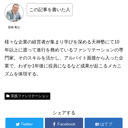
この記事を書いた人
星崎 剛士
様々な企業の経営者が集まり学びを深める天神塾にて10
年以上に渡って進行を務めているファシリテーションの専
門家。そのスキルを活かし、アルバイト面接から入った企
業で、わずか1年後に役員になるなど成果が起こるメカニ
ズムを体現する。
実践ファシリテーション
シェアする
Twitter
Facebook
はてブ