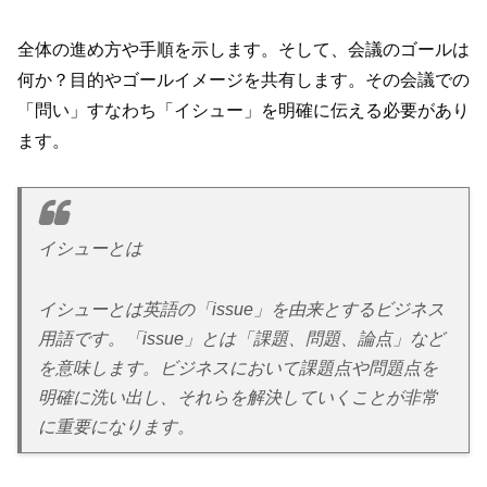
全体の進め方や手順を示します。そして、会議のゴールは
何か？目的やゴールイメージを共有します。その会議での
「問い」すなわち「イシュー」を明確に伝える必要があり
ます。
イシューとは
イシューとは英語の「issue」を由来とするビジネス
用語です。「issue」とは「課題、問題、論点」など
を意味します。ビジネスにおいて課題点や問題点を
明確に洗い出し、それらを解決していくことが非常
に重要になります。