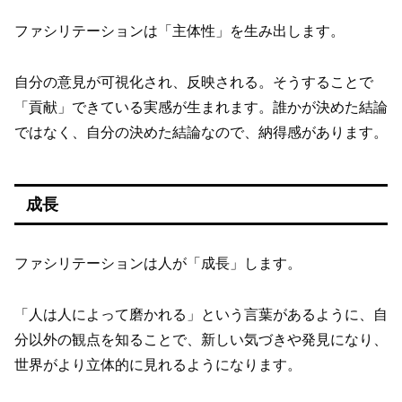
ファシリテーションは「主体性」を生み出します。
自分の意見が可視化され、反映される。そうすることで
「貢献」できている実感が生まれます。誰かが決めた結論
ではなく、自分の決めた結論なので、納得感があります。
成長
ファシリテーションは人が「成長」します。
「人は人によって磨かれる」という言葉があるように、自
分以外の観点を知ることで、新しい気づきや発見になり、
世界がより立体的に見れるようになります。