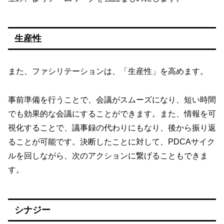
生産性
また、ファシリテーションは、「生産性」を高めます。
事前準備を行うことで、会議がスムーズになり、短い時間
でも効果的な会議にすることができます。また、情報を可
視化することで、議事録の代わりにもなり、後から振り返
ることが可能です。決断したことに対して、PDCAサイク
ルを回しながら、次のアクションに繋げることもできま
す。
シナジー