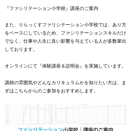
『ファシリテーション小学校』講座のご案内
また、りらっくすファリシテーション小学校では、あり方
をベースにしているため、ファシリテーションスキルだけ
でなく、仕事や人生に良い影響を与えている人が多数輩出
しております。
オンラインにて『体験講座＆説明会』を実施しています。
講師の雰囲気やどんなカリキュラムかを知りたい方は、ま
ずはこちらからのご参加をおすすめします。