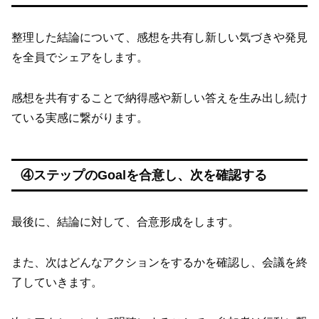
整理した結論について、感想を共有し新しい気づきや発見
を全員でシェアをします。
感想を共有することで納得感や新しい答えを生み出し続け
ている実感に繋がります。
④ステップのGoalを合意し、次を確認する
最後に、結論に対して、合意形成をします。
また、次はどんなアクションをするかを確認し、会議を終
了していきます。