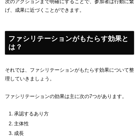
次のアクションまで明確にすることで、参加者は行動に繋
げ、成果に近づくことができます。
ファシリテーションがもたらす効果と
は？
それでは、ファシリテーションがもたらす効果について整
理していきましょう。
ファシリテーションの効果は主に次の7つがあります。
承認するあり方
主体性
成長