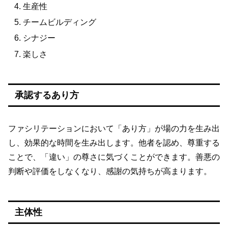
生産性
チームビルディング
シナジー
楽しさ
承認するあり方
ファシリテーションにおいて「あり方」が場の力を生み出
し、効果的な時間を生み出します。他者を認め、尊重する
ことで、「違い」の尊さに気づくことができます。善悪の
判断や評価をしなくなり、感謝の気持ちが高まります。
主体性