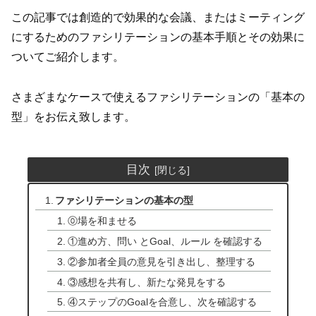
この記事では創造的で効果的な会議、またはミーティング
にするためのファシリテーションの基本手順とその効果に
ついてご紹介します。
さまざまなケースで使えるファシリテーションの「基本の
型」をお伝え致します。
目次
ファシリテーションの基本の型
⓪場を和ませる
①進め方、問い とGoal、ルール を確認する
②参加者全員の意見を引き出し、整理する
③感想を共有し、新たな発見をする
④ステップのGoalを合意し、次を確認する