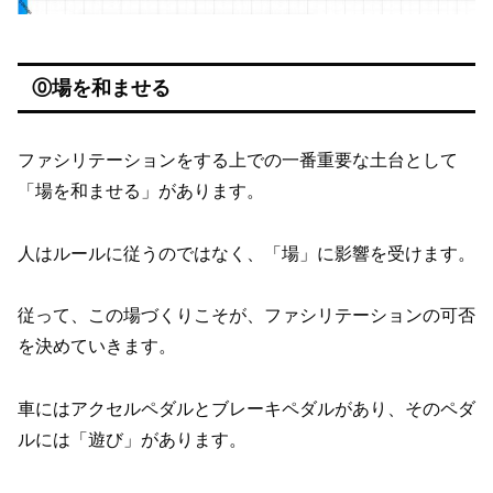
⓪場を和ませる
ファシリテーションをする上での一番重要な土台として
「場を和ませる」があります。
人はルールに従うのではなく、「場」に影響を受けます。
従って、この場づくりこそが、ファシリテーションの可否
を決めていきます。
車にはアクセルペダルとブレーキペダルがあり、そのペダ
ルには「遊び」があります。