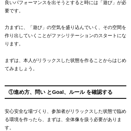
良いパフォーマンスを出そうとすると時には「遊び」が必
要です。
力まずに、「遊び」の空気を盛り込んでいく、その空間を
作り出していくことがファシリテーションのスタートにな
ります。
まずは、本人がリラックスした状態を作ることからはじめ
てみましょう。
①進め方、問い とGoal、ルール を確認する
安心安全な場づくり、参加者がリラックスした状態で臨め
る環境を作ったら、まずは、全体像を扱う必要がありま
す。