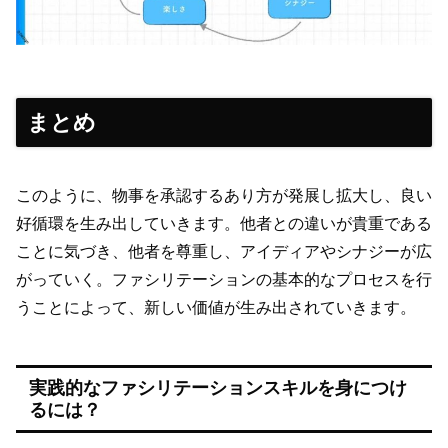
まとめ
このように、物事を承認するあり方が発展し拡大し、良い
好循環を生み出していきます。他者との違いが貴重である
ことに気づき、他者を尊重し、アイディアやシナジーが広
がっていく。ファシリテーションの基本的なプロセスを行
うことによって、新しい価値が生み出されていきます。
実践的なファシリテーションスキルを身につけ
るには？