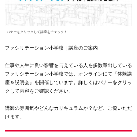
バナーをクリックして講座をチェック！
ファシリテーション小学校｜講座のご案内
仕事や人生に良い影響を与えている人を多数輩出している
ファリシテーション小学校では、オンラインにて『体験講
座＆説明会』を開催しています。詳しくはバナーをクリッ
クして内容をご確認ください。
講師の雰囲気やどんなカリキュラムか？など、ご覧いただ
けます。