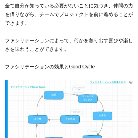
全て自分が知っている必要がないことに気づき、仲間の力
を借りながら、チームでプロジェクトを前に進めることが
できます。
ファシリテーションによって、何かを創り出す喜びや楽し
さを味わうことができます。
ファシリテーションの効果とGood Cycle