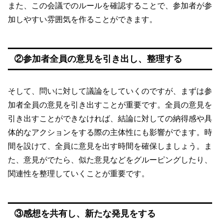
また、この会議でのルールを確認することで、参加者が参
加しやすい雰囲気を作ることができます。
②参加者全員の意見を引き出し、整理する
そして、問いに対して議論をしていくのですが、まずは参
加者全員の意見を引き出すことが重要です。全員の意見を
引き出すことができなければ、結論に対しての納得感や具
体的なアクションをする際の主体性にも影響がでます。時
間を設けて、全員に意見を出す時間を確保しましょう。ま
た、意見がでたら、似た意見などをグルーピングしたり、
関連性を整理していくことが重要です。
③感想を共有し、新たな発見をする