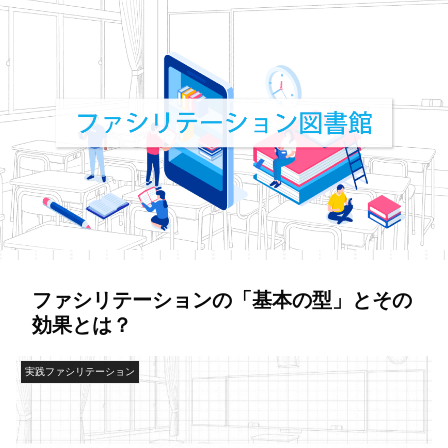
ファシリテーションの「基本の型」とその
効果とは？
実践ファシリテーション