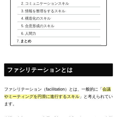
コミュニケーションスキル
情報を整理をするスキル
構造化のスキル
合意形成のスキル
人間力
まとめ
ファシリテーションとは
ファシリテーション（facilitation）とは、一般的に「
会議
やミーティングを円滑に進行するスキル
」と考えられてい
ます。