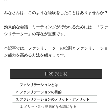
みなさんは、このような経験をしたことはありませんか？
効果的な会議、ミーティングが行われるためには、「ファ
シリテーター」の存在が重要です。
本記事では、ファシリテーターの役割とファシリテーショ
ン能力を高める方法を紹介します。
目次
ファシリテーションとは
ファシリテーションの目的
ファシリテーションのメリット・デメリット
メリット①：効果的な会議になる