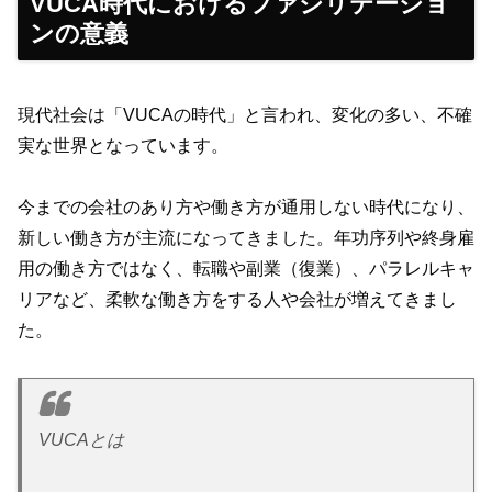
VUCA時代におけるファシリテーショ
ンの意義
現代社会は「VUCAの時代」と言われ、変化の多い、不確
実な世界となっています。
今までの会社のあり方や働き方が通用しない時代になり、
新しい働き方が主流になってきました。年功序列や終身雇
用の働き方ではなく、転職や副業（復業）、パラレルキャ
リアなど、柔軟な働き方をする人や会社が増えてきまし
た。
VUCAとは