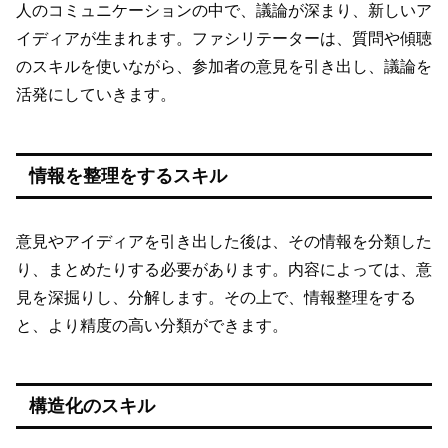
人のコミュニケーションの中で、議論が深まり、新しいア
イディアが生まれます。ファシリテーターは、質問や傾聴
のスキルを使いながら、参加者の意見を引き出し、議論を
活発にしていきます。
情報を整理をするスキル
意見やアイディアを引き出した後は、その情報を分類した
り、まとめたりする必要があります。内容によっては、意
見を深掘りし、分解します。その上で、情報整理をする
と、より精度の高い分類ができます。
構造化のスキル