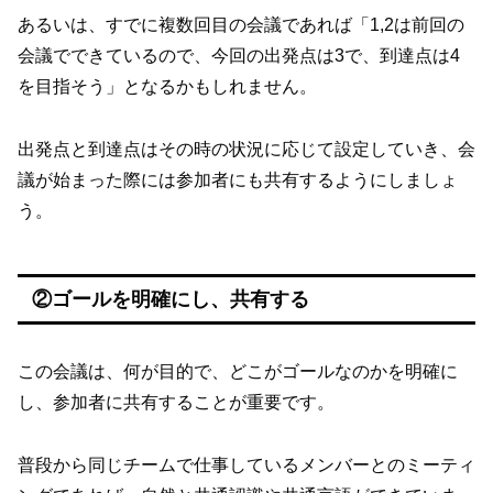
あるいは、すでに複数回目の会議であれば「1,2は前回の
会議でできているので、今回の出発点は3で、到達点は4
を目指そう」となるかもしれません。
出発点と到達点はその時の状況に応じて設定していき、会
議が始まった際には参加者にも共有するようにしましょ
う。
②ゴールを明確にし、共有する
この会議は、何が目的で、どこがゴールなのかを明確に
し、参加者に共有することが重要です。
普段から同じチームで仕事しているメンバーとのミーティ