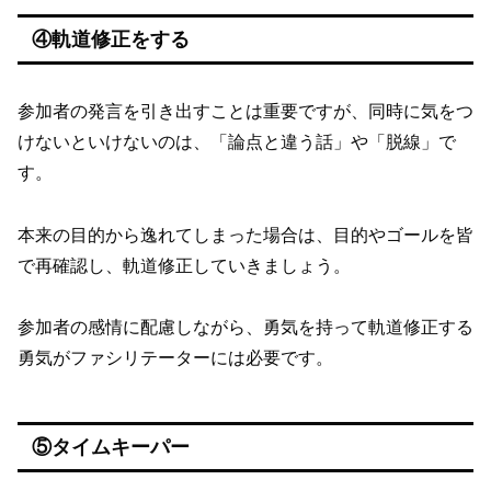
④軌道修正をする
参加者の発言を引き出すことは重要ですが、同時に気をつ
けないといけないのは、「論点と違う話」や「脱線」で
す。
本来の目的から逸れてしまった場合は、目的やゴールを皆
で再確認し、軌道修正していきましょう。
参加者の感情に配慮しながら、勇気を持って軌道修正する
勇気がファシリテーターには必要です。
⑤タイムキーパー