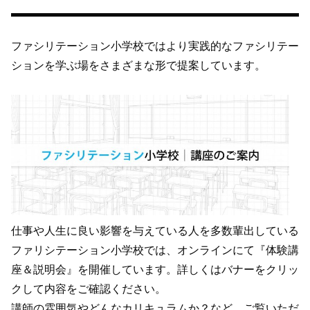
ファシリテーション小学校ではより実践的なファシリテー
ションを学ぶ場をさまざまな形で提案しています。
仕事や人生に良い影響を与えている人を多数輩出している
ファリシテーション小学校では、オンラインにて『体験講
座＆説明会』を開催しています。詳しくはバナーをクリッ
クして内容をご確認ください。
講師の雰囲気やどんなカリキュラムか？など、ご覧いただ