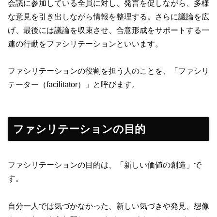
会議に参加している全員に対し、発言を促しながら、多様
な意見を引き出しながら情報を整理する。さらに議論を広
げ、最後には議論を収束させ、合意形成をサポートする一
連の行動をファシリテーションといいます。
ファシリテーションの役割を担う人のことを、「ファシリ
テーター（facilitator）」と呼びます。
ファシリテーションの目的
ファシリテーションの目的は、「新しい価値の創造」で
す。
自分一人では気づかなかった、新しい気づきや発見、想像