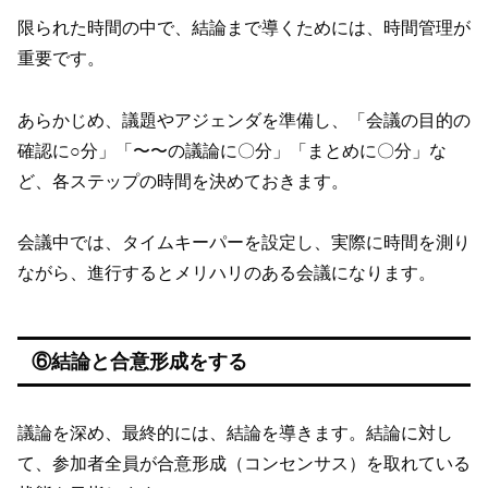
限られた時間の中で、結論まで導くためには、時間管理が
重要です。
あらかじめ、議題やアジェンダを準備し、「会議の目的の
確認に○分」「〜〜の議論に〇分」「まとめに〇分」な
ど、各ステップの時間を決めておきます。
会議中では、タイムキーパーを設定し、実際に時間を測り
ながら、進行するとメリハリのある会議になります。
⑥結論と合意形成をする
議論を深め、最終的には、結論を導きます。結論に対し
て、参加者全員が合意形成（コンセンサス）を取れている