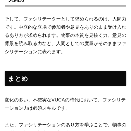
そして、ファシリテーターとして求められるのは、人間力
です。中立的な立場で参加者や意見をありのまま受け入れ
るあり方が求められます。物事の本質を見抜く力、意見の
背景を読み取る力など、人間としての度量がそのままファ
シリテーションに表れます。
まとめ
変化の多い、不確実なVUCAの時代において、ファシリテ
ーション力は必須スキルです。
また、ファシリテーションのあり方を学ぶことで、物事の