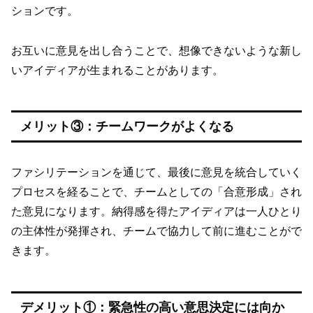
ションです。
お互いに意見を出し合うことで、想像できないような新し
いアイディアが生まれることがあります。
メリット③：チームワークがよくなる
ファシリテーションを通じて、最後に意見を統合していく
プロセスを経ることで、チームとしての「合意形成」され
た意見になります。納得感を得たアイディアは一人ひとり
の主体性が発揮され、チームで協力して前に進むことがで
きます。
デメリット①：緊急性の高い意思決定には向か