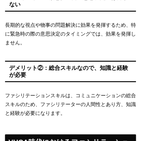
ない
長期的な視点や物事の問題解決に効果を発揮するため、特
に緊急時の際の意思決定のタイミングでは、効果を発揮し
ません。
デメリット②：総合スキルなので、知識と経験
が必要
ファシリテーションスキルは、コミュニケーションの総合
スキルのため、ファシリテーターの人間性とあり方、知識
と経験が必要になります。