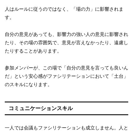
人はルールに従うのではなく、「場の力」に影響されま
す。
自分の意見があっても、影響力の強い人の意見に影響され
たり、その場の雰囲気で、意見が言えなかったり、遠慮し
たりすることがあります。
参加メンバーが、この場で「自分の意見を言っても良いん
だ」という安心感がファシリテーションにおいて「土台」
のスキルになります。
コミュニケーションスキル
一人では会議もファシリテーションも成立しません。人と