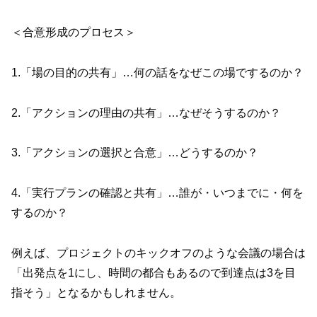
＜合意形成のプロセス＞
1.「場の目的の共有」…何の話をなぜこの場でするのか？
2.「アクションの理由の共有」…なぜそうするのか？
3.「アクションの選択と合意」…どうするのか？
4.「実行プランの確認と共有」…誰が・いつまでに・何を
するのか？
例えば、プロジェクトのキックオフのような会議の場合は
「出発点を1にし、時間の都合もあるので到達点は3を目
指そう」となるかもしれません。