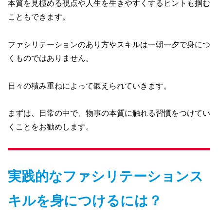
本質を見極める視点や人生を生きやすくするヒントも掴む
こともできます。
ファシリテーションのあり方やスキルは一朝一夕で身につ
くものではありません。
日々の積み重ねによって鍛えられていきます。
まずは、日常の中で、物事の本質に触れる習慣をつけてい
くことをお勧めします。
実践的なファシリテーションス
キルを身につけるには？