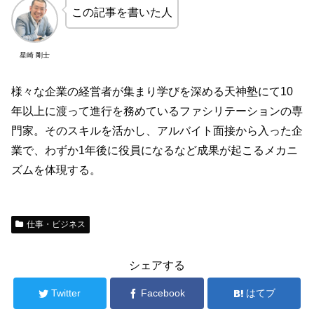
この記事を書いた人
星崎 剛士
様々な企業の経営者が集まり学びを深める天神塾にて10
年以上に渡って進行を務めているファシリテーションの専
門家。そのスキルを活かし、アルバイト面接から入った企
業で、わずか1年後に役員になるなど成果が起こるメカニ
ズムを体現する。
仕事・ビジネス
シェアする
Twitter
Facebook
はてブ