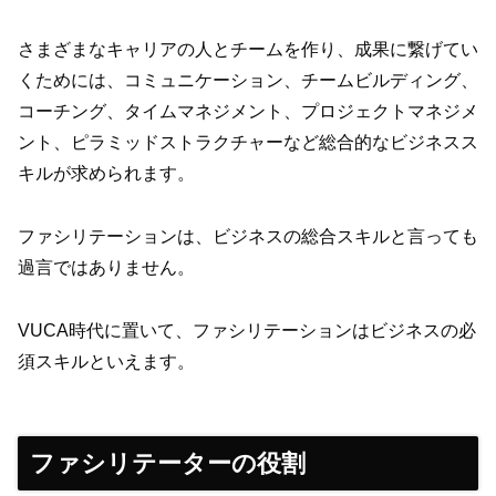
さまざまなキャリアの人とチームを作り、成果に繋げてい
くためには、コミュニケーション、チームビルディング、
コーチング、タイムマネジメント、プロジェクトマネジメ
ント、ピラミッドストラクチャーなど総合的なビジネスス
キルが求められます。
ファシリテーションは、ビジネスの総合スキルと言っても
過言ではありません。
VUCA時代に置いて、ファシリテーションはビジネスの必
須スキルといえます。
ファシリテーターの役割