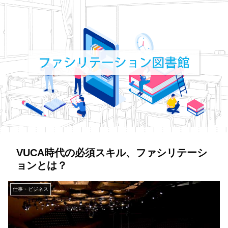
VUCA時代の必須スキル、ファシリテーシ
ョンとは？
仕事・ビジネス