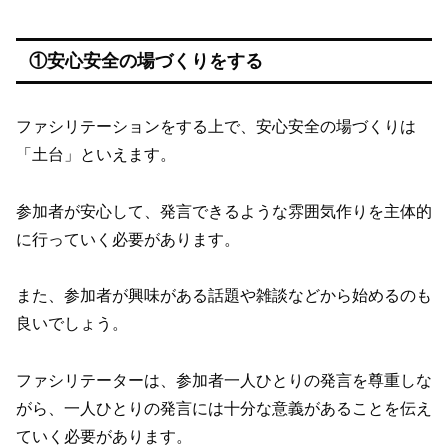
①安心安全の場づくりをする
ファシリテーションをする上で、安心安全の場づくりは
「土台」といえます。
参加者が安心して、発言できるような雰囲気作りを主体的
に行っていく必要があります。
また、参加者が興味がある話題や雑談などから始めるのも
良いでしょう。
ファシリテーターは、参加者一人ひとりの発言を尊重しな
がら、一人ひとりの発言には十分な意義があることを伝え
ていく必要があります。