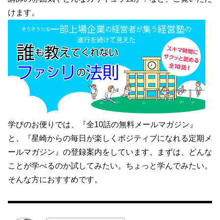
けます。
学びのお便りでは、『全10話の無料メールマガジン』
と、『星崎からの毎日が楽しくボジティブになれる定期メ
ールマガジン』の登録案内をしています。まずは、どんな
ことが学べるのか試してみたい。ちょっと学んでみたい。
そんな方におすすめです。