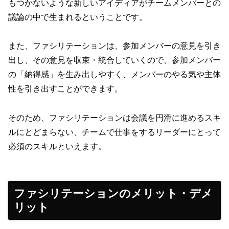
もつかないような新しいアイディアがチームメンバーとの
議論の中で生まれるということです。
また、ファシリテーションは、参加メンバーの意見を引き
出し、その意見を収束・統合していくので、参加メンバー
の「納得感」を生み出しやすく、メンバーのやる気や主体
性を引き出すことができます。
そのため、ファシリテーションは会議を円滑に進めるスキ
ルにとどまらない、チームで仕事をするリーダーにとって
必須のスキルといえます。
ファシリテーションのメリット・デメ
リット