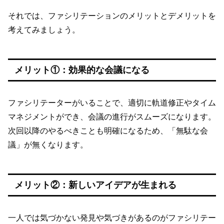
それでは、ファシリテーションのメリットとデメリットを
考えてみましょう。
メリット①：効果的な会議になる
ファシリテーターがいることで、適切に軌道修正やタイム
マネジメントができ、会議の進行がスムーズになります。
次回以降のやるべきことも明確になるため、「無駄な会
議」が無くなります。
メリット②：新しいアイデアが生まれる
一人では気づかない発見や気づきがあるのがファシリテー