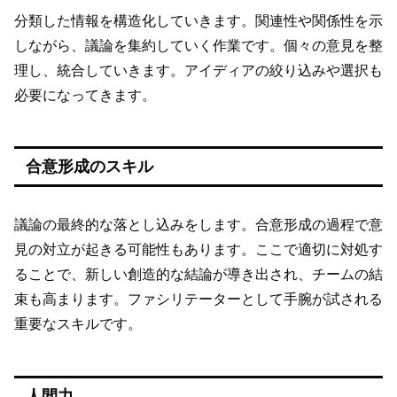
分類した情報を構造化していきます。関連性や関係性を示
しながら、議論を集約していく作業です。個々の意見を整
理し、統合していきます。アイディアの絞り込みや選択も
必要になってきます。
合意形成のスキル
議論の最終的な落とし込みをします。合意形成の過程で意
見の対立が起きる可能性もあります。ここで適切に対処す
ることで、新しい創造的な結論が導き出され、チームの結
束も高まります。ファシリテーターとして手腕が試される
重要なスキルです。
人間力