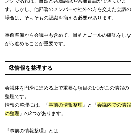
ングであれば、自然と共通認識や共通言語ができていま
す。しかし、他部署のメンバーや社外の方を交えた会議の
場合は、そもそもの認識を揃える必要があります。
事前準備から会議中も含めて、目的とゴールの確認をしな
がら進めることが重要です。
③情報を整理する
会議体を円滑に進める上で重要な項目の1つがこの情報の
整理です。
情報の整理には、『
事前の情報整理
』と『
会議内での情報
の整理
』の2つがあります。
『事前の情報整理』とは