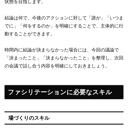
状態を目指します。
結論は何で、今後のアクションに対して「誰が」「いつま
でに」「何をするのか」を明確にすることで、主体的に行
動することができます。
時間内に結論が決まらなかった場合には、今回の議論で
「決まったこと」「決まらなかったこと」を整理し、次回
の会議で話し合う内容を明確にしておきましょう。
ファシリテーションに必要なスキル
場づくりのスキル