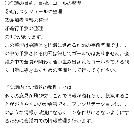
①会議の目的、目標、ゴールの整理
②進行スケジュールの整理
③参加者情報の整理
④進行予測の整理
の4つがあります。
この整理は会議体を円滑に進めるための事前準備です。こ
の中で予測される内容は決してゴールではありません。会
議の中で全員が関わり合い生み出されるゴールをできる限
り円滑に導き出すための準備として行ってください。
『会議内での情報の整理』とは
多くの意見が飛び交うことで情報が溢れたり、脱線するこ
とが起きやすいのが会議です。ファシリテーションは、こ
のような情報が散漫になるシーンを作り出さないようにす
るために会議内での情報整理を行います。